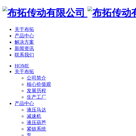
关于布拓
产品中心
解决方案
新闻资讯
联系我们
HOME
关于布拓
公司简介
核心价值观
发展历程
生产工厂
产品中心
液压马达
减速机
液压葫芦
紧链系统
泵