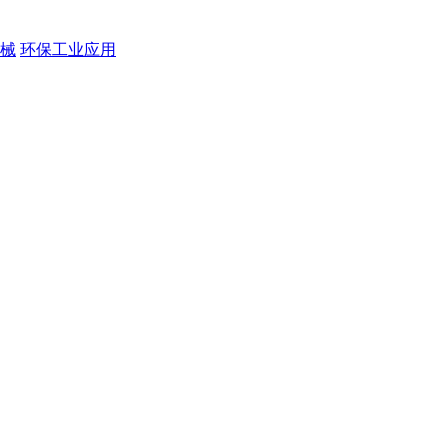
械
环保工业应用