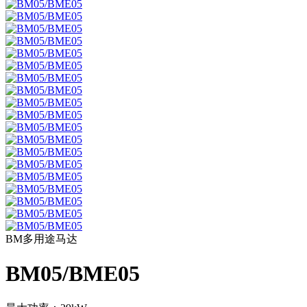
BM多用途马达
BM05/BME05