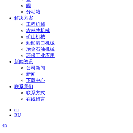
阀
分动箱
解决方案
工程机械
农林牧机械
矿山机械
船舶港口机械
冶金石油机械
环保工业应用
新闻资讯
公司新闻
新闻
下载中心
联系我们
联系方式
在线留言
en
RU
en