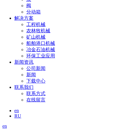
阀
分动箱
解决方案
工程机械
农林牧机械
矿山机械
船舶港口机械
冶金石油机械
环保工业应用
新闻资讯
公司新闻
新闻
下载中心
联系我们
联系方式
在线留言
en
RU
en