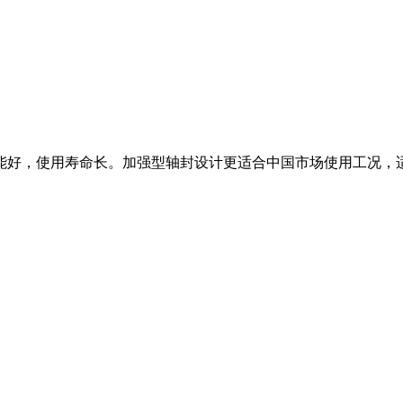
能好，使用寿命长。加强型轴封设计更适合中国市场使用工况，