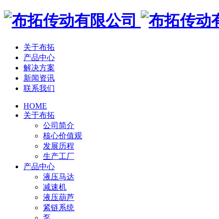
关于布拓
产品中心
解决方案
新闻资讯
联系我们
HOME
关于布拓
公司简介
核心价值观
发展历程
生产工厂
产品中心
液压马达
减速机
液压葫芦
紧链系统
泵