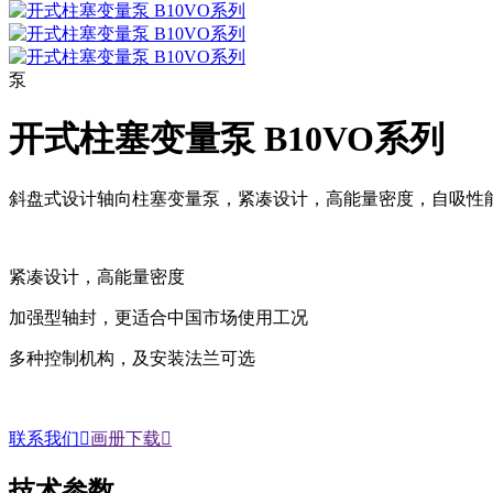
泵
开式柱塞变量泵 B10VO系列
斜盘式设计轴向柱塞变量泵，紧凑设计，高能量密度，自吸性
紧凑设计，高能量密度
加强型轴封，更适合中国市场使用工况
多种控制机构，及安装法兰可选
联系我们

画册下载

技术参数