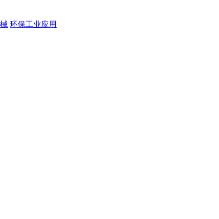
械
环保工业应用