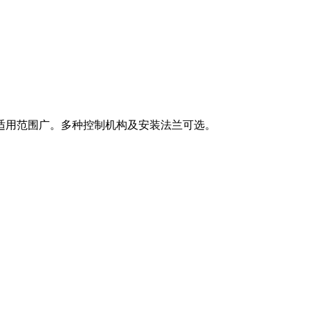
适用范围广。多种控制机构及安装法兰可选。